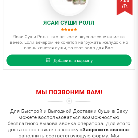
7.00
ЯСАИ СУШИ РОЛЛ
Ясаи Суши Ролл - это легкое и вкусное сочетание на
вечер. Если вечером не хочется нагружать желудок, но
очень хочется суши, то этот ролл для Вас.
Добавить в корзину
МЫ ПОЗВОНИМ ВАМ!
Для Быстрой и Выгодной Доставки Суши в Баку
можете воспользоваться возможностью
бесплатного вызова звонка оператора. Для этого
достаточно нажав на кнопку
«Запросить звонок»
заполнить соответствующую форму. Мы