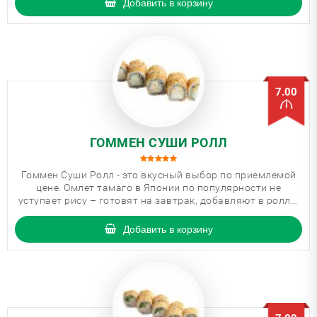
Добавить в корзину
7.00
ГОММЕН СУШИ РОЛЛ
Гоммен Суши Ролл - это вкусный выбор по приемлемой
цене. Омлет тамаго в Японии по популярности не
уступает рису – готовят на завтрак, добавляют в роллы
и включают в коробочки бэнто.
Добавить в корзину