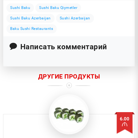
Sushi Baku
Sushi Baku Qiymetler
Sushi Baku Azerbaijan
Sushi Azerbaijan
Baku Sushi Restaurants
Написать комментарий
ДРУГИЕ ПРОДУКТЫ
6.00