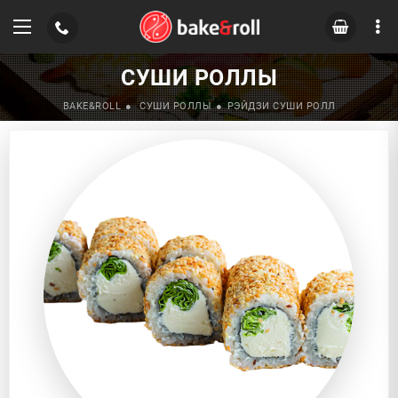
СУШИ РОЛЛЫ
BAKE&ROLL
СУШИ РОЛЛЫ
РЭЙДЗИ СУШИ РОЛЛ