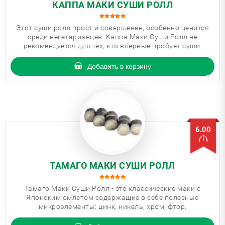
КАППА МАКИ СУШИ РОЛЛ
Этот суши ролл прост и совершенен, особенно ценится
среди вегетарианцев. Каппа Маки Суши Ролл не
рекомендуется для тех, кто впервые пробует суши.
Добавить в корзину
6.00
ТАМАГО МАКИ СУШИ РОЛЛ
Тамаго Маки Суши Ролл - это классические маки с
Японским омлетом содержащие в себе полезные
микроэлементы: цинк, никель, хром, фтор.