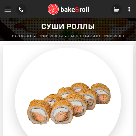
СУШИ РОЛЛЫ
BAKE&ROLL
СУШИ РОЛЛЫ
САЛМОН БАРБЕКЮ СУШИ РОЛЛ