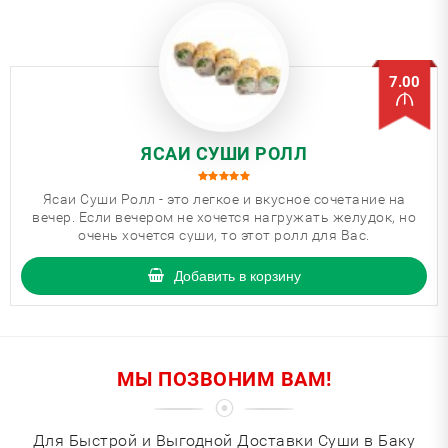
7.00
ЯСАИ СУШИ РОЛЛ
Ясаи Суши Ролл - это легкое и вкусное сочетание на
вечер. Если вечером не хочется нагружать желудок, но
очень хочется суши, то этот ролл для Вас.
Добавить в корзину
МЫ ПОЗВОНИМ ВАМ!
Для Быстрой и Выгодной Доставки Суши в Баку