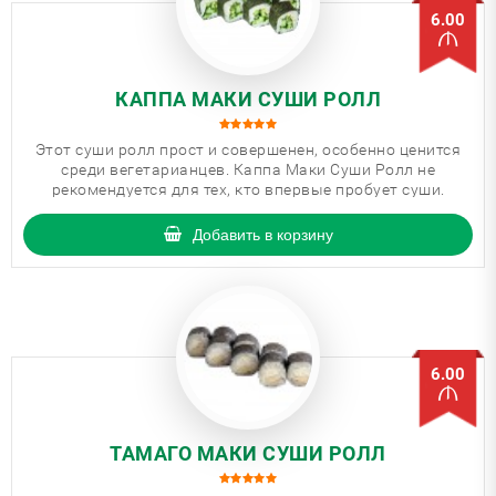
6.00
КАППА МАКИ СУШИ РОЛЛ
Этот суши ролл прост и совершенен, особенно ценится
среди вегетарианцев. Каппа Маки Суши Ролл не
рекомендуется для тех, кто впервые пробует суши.
Добавить в корзину
6.00
ТАМАГО МАКИ СУШИ РОЛЛ