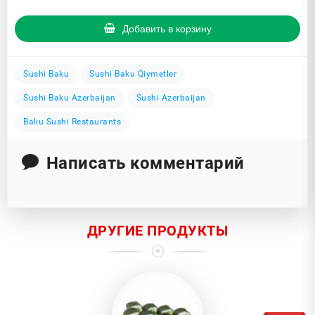
Добавить в корзину
Sushi Baku
Sushi Baku Qiymetler
Sushi Baku Azerbaijan
Sushi Azerbaijan
Baku Sushi Restaurants
Написать комментарий
ДРУГИЕ ПРОДУКТЫ