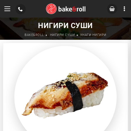
НИГИРИ СУШИ
BAKE&ROLL
НИГИРИ СУШИ
УНАГИ НИГИРИ