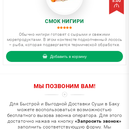
5.00
СМОК НИГИРИ
Обычно нигири готовят с сырыми и свежими
морепродуктами. В этом контексте подкопченный лосось
– рыба, которая подвергается термической обработке.
Добавить в корзину
МЫ ПОЗВОНИМ ВАМ!
Для Быстрой и Выгодной Доставки Суши в Баку
можете воспользоваться возможностью
бесплатного вызова звонка оператора. Для этого
достаточно нажав на кнопку
«Запросить звонок»
заполнить соответствующую форму. Мы