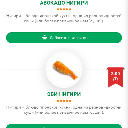
АВОКАДО НИГИРИ
Нигири – блюдо японской кухни, одна из разновидностей
суши (или более привычное нам “суши”).
Добавить в корзину
3.00
ЭБИ НИГИРИ
Нигири – блюдо японской кухни, одна из разновидностей
суши (или более привычное нам “суши”).