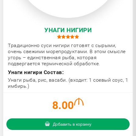
УНАГИ НИГИРИ
Традиционно суси нигири готовят с сырыми,
очень свежими морепродуктами. В этом смысле
угорь – единственная рыба, которая
подвергается термической обработке.
Унаги нигири Состав:
Унаги рыба, рис, васаби. (входит: 1 соевый соус, 1
имбирь.)
8.00
Добавить в корзину