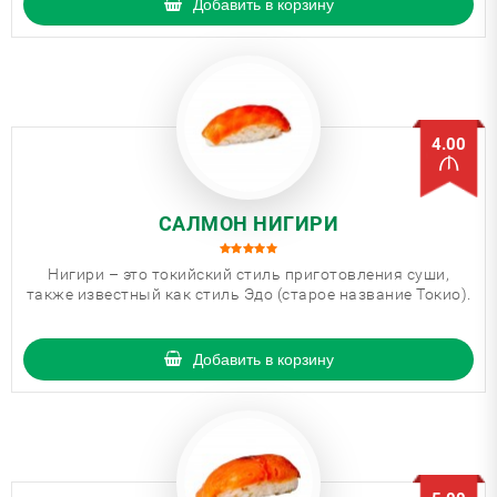
Добавить в корзину
4.00
САЛМОН НИГИРИ
Нигири – это токийский стиль приготовления суши,
также известный как стиль Эдо (старое название Токио).
Добавить в корзину