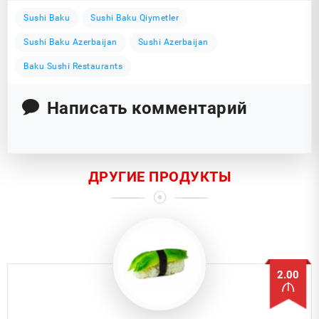
Sushi Baku
Sushi Baku Qiymetler
Sushi Baku Azerbaijan
Sushi Azerbaijan
Baku Sushi Restaurants
Написать комментарий
ДРУГИЕ ПРОДУКТЫ
2.00