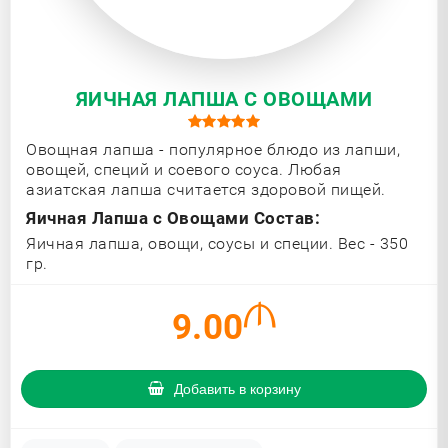
ЯИЧНАЯ ЛАПША С ОВОЩАМИ
Овощная лапша - популярное блюдо из лапши,
овощей, специй и соевого соуса. Любая
азиатская лапша считается здоровой пищей.
Яичная Лапша с Овощами Состав:
Яичная лапша, овощи, соусы и специи. Вес - 350
гр.
9.00
Добавить в корзину