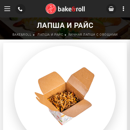
ЛАПША И РАЙС
BAKE&ROLL
ЛАПША И РАЙС
ЯИЧНАЯ ЛАПША С ОВОЩАМИ