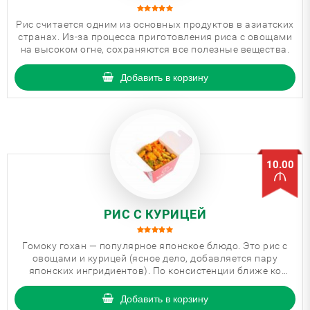
Рис считается одним из основных продуктов в азиатских
странах. Из-за процесса приготовления риса с овощами
на высоком огне, сохраняются все полезные вещества.
Добавить в корзину
10.00
РИС С КУРИЦЕЙ
Гомоку гохан — популярное японское блюдо. Это рис с
овощами и курицей (ясное дело, добавляется пару
японских ингридиентов). По консистенции ближе ко
вторым блюдам.
Добавить в корзину