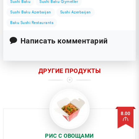
Sushi Baku
Sushi Baku Qiymetler
Sushi Baku Azerbaijan
Sushi Azerbaijan
Baku Sushi Restaurants
Написать комментарий
ДРУГИЕ ПРОДУКТЫ
8.00
РИС С ОВОЩАМИ