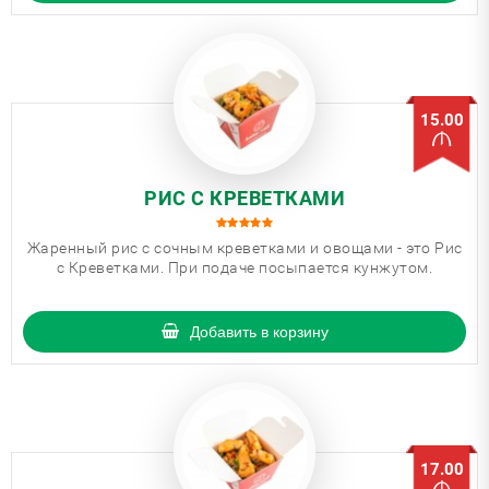
15.00
РИС С КРЕВЕТКАМИ
Жаренный рис с сочным креветками и овощами - это Рис
с Креветками. При подаче посыпается кунжутом.
Добавить в корзину
17.00