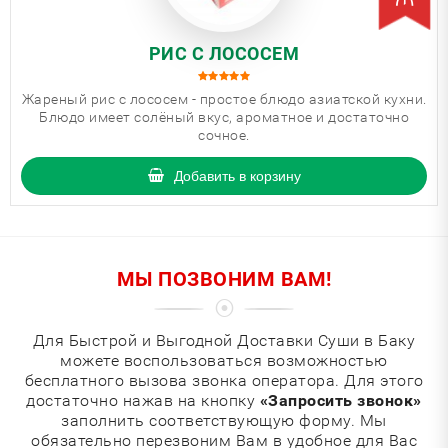
РИС С ЛОСОСЕМ
Жареный рис с лососем - простое блюдо азиатской кухни.
Блюдо имеет солёный вкус, ароматное и достаточно
сочное.
Добавить в корзину
МЫ ПОЗВОНИМ ВАМ!
Для Быстрой и Выгодной Доставки Суши в Баку
можете воспользоваться возможностью
бесплатного вызова звонка оператора. Для этого
достаточно нажав на кнопку
«Запросить звонок»
заполнить соответствующую форму. Мы
обязательно перезвоним Вам в удобное для Вас