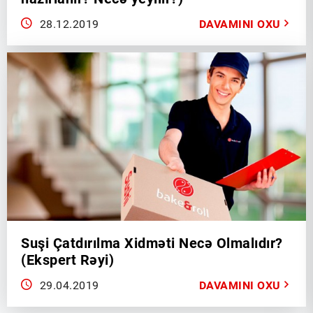
28.12.2019
DAVAMINI OXU
Suşi Çatdırılma Xidməti Necə Olmalıdır?
(Ekspert Rəyi)
29.04.2019
DAVAMINI OXU