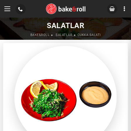
SALATLAR
BAKE&ROLL
SALATLAR
CUKKA SALATI