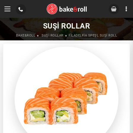
SUŞI ROLLAR
BAKE&ROLL
SUŞI ROLLAR
FILADELFIA SPEŞL SUŞI ROLL