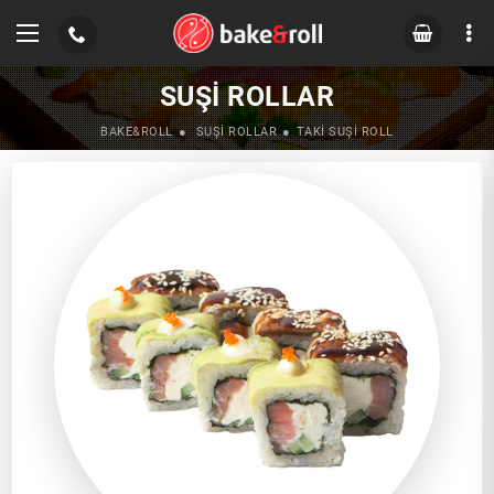
SUŞI ROLLAR
BAKE&ROLL
SUŞI ROLLAR
TAKI SUŞI ROLL